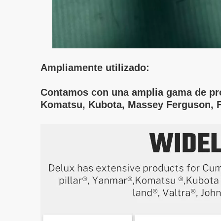
Ampliamente utilizado:
Contamos con una amplia gama de prod
Komatsu, Kubota, Massey Ferguson, F