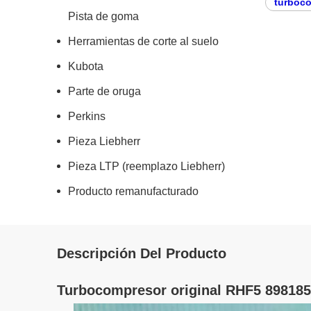
turboc
Pista de goma
Herramientas de corte al suelo
Kubota
Parte de oruga
Perkins
Pieza Liebherr
Pieza LTP (reemplazo Liebherr)
Producto remanufacturado
Descripción Del Producto
Turbocompresor original RHF5 898185