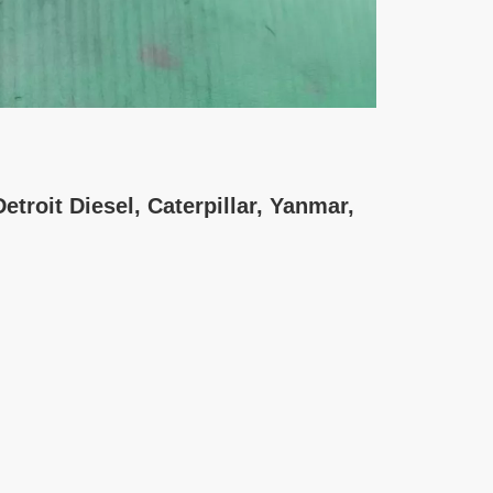
roit Diesel, Caterpillar, Yanmar,