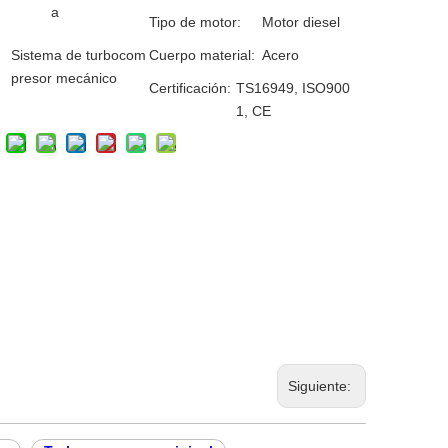
a
Tipo de motor:
Motor diesel
Sistema de turbocom
Cuerpo material:
Acero
presor mecánico
Certificación:
TS16949, ISO900
1, CE
Siguiente: