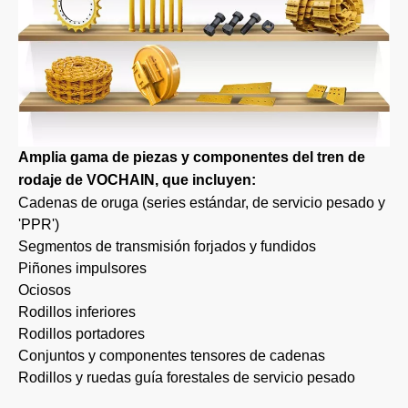
Amplia gama de piezas y componentes del tren de
rodaje de VOCHAIN, que incluyen:
Cadenas de oruga (series estándar, de servicio pesado y
'PPR')
Segmentos de transmisión forjados y fundidos
Piñones impulsores
Ociosos
Rodillos inferiores
Rodillos portadores
Conjuntos y componentes tensores de cadenas
Rodillos y ruedas guía forestales de servicio pesado