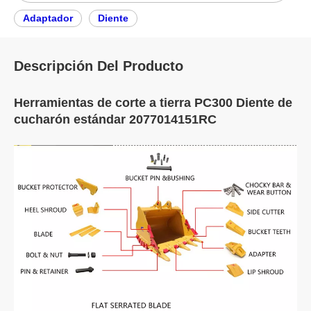
Adaptador
Diente
Descripción Del Producto
Herramientas de corte a tierra PC300 Diente de
cucharón estándar 2077014151RC