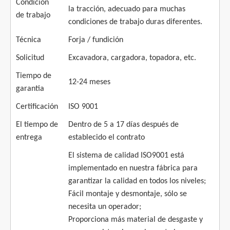
Condición
la tracción, adecuado para muchas
de trabajo
condiciones de trabajo duras diferentes.
Técnica
Forja / fundición
Solicitud
Excavadora, cargadora, topadora, etc.
Tiempo de
12-24 meses
garantia
Certificación
ISO 9001
El tiempo de
Dentro de 5 a 17 días después de
entrega
establecido el contrato
El sistema de calidad ISO9001 está
implementado en nuestra fábrica para
garantizar la calidad en todos los niveles;
Fácil montaje y desmontaje, sólo se
necesita un operador;
Proporciona más material de desgaste y