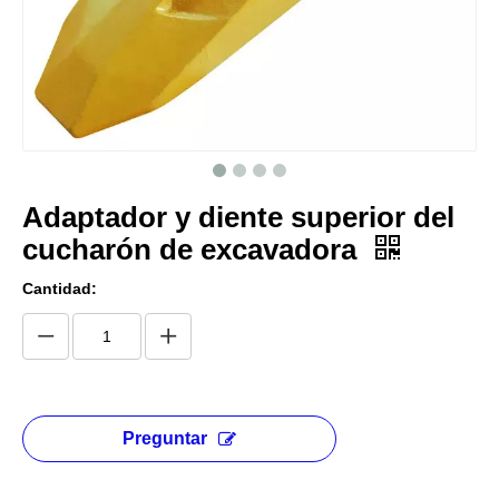
Adaptador y diente superior del
cucharón de excavadora
Cantidad:
Preguntar