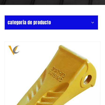
categoria de producto