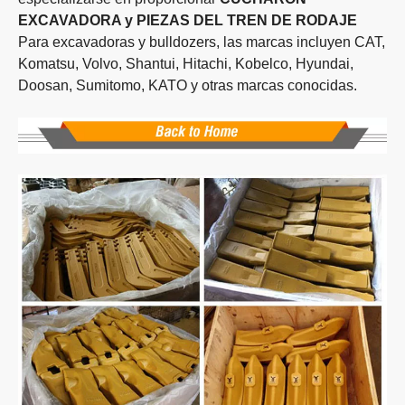
EXCAVADORA y PIEZAS DEL TREN DE RODAJE
Para excavadoras y bulldozers, las marcas incluyen CAT,
Komatsu, Volvo, Shantui, Hitachi, Kobelco, Hyundai,
Doosan, Sumitomo, KATO y otras marcas conocidas.