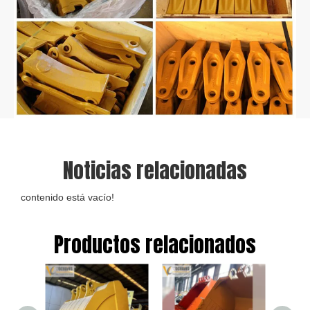
Noticias relacionadas
contenido está vacío!
Productos relacionados