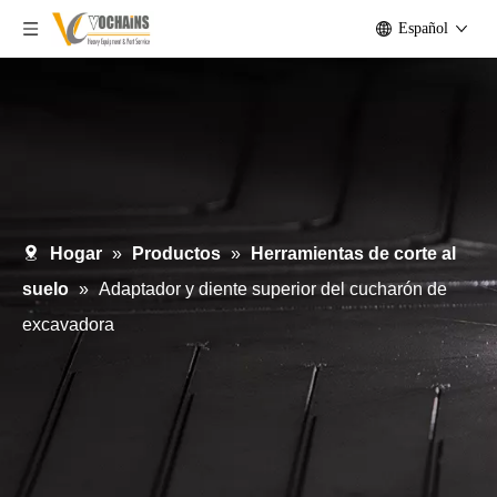
Español
Hogar
»
Productos
»
Herramientas de corte al
suelo
»
Adaptador y diente superior del cucharón de
excavadora