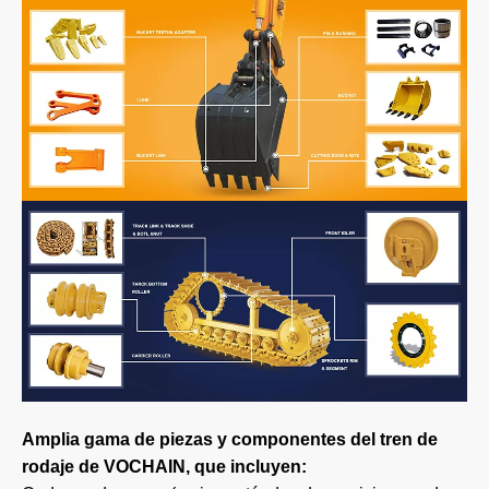
Amplia gama de piezas y componentes del tren de
rodaje de VOCHAIN, que incluyen: