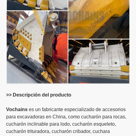
>> Descripción del producto
Vochains
es un fabricante especializado de accesorios
para excavadoras en China, como cucharón para rocas,
cucharón inclinable para lodo, cucharón esqueleto,
cucharón trituradora, cucharón cribador, cuchara