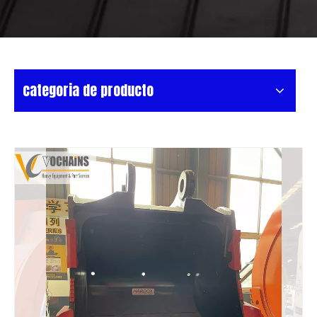
categoria de producto