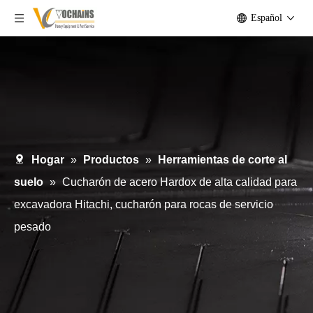
Español
Hogar
»
Productos
»
Herramientas de corte al
suelo
»
Cucharón de acero Hardox de alta calidad para
excavadora Hitachi, cucharón para rocas de servicio
pesado