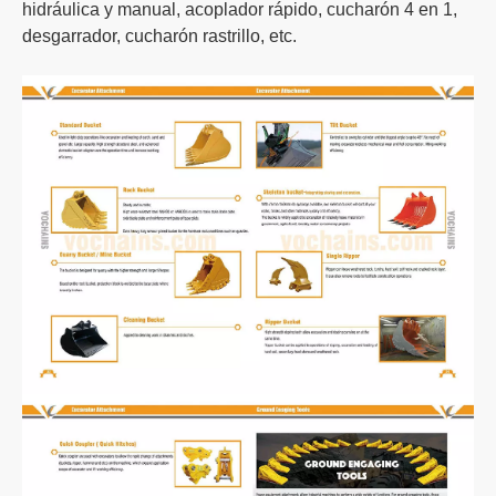
hidráulica y manual, acoplador rápido, cucharón 4 en 1,
desgarrador, cucharón rastrillo, etc.