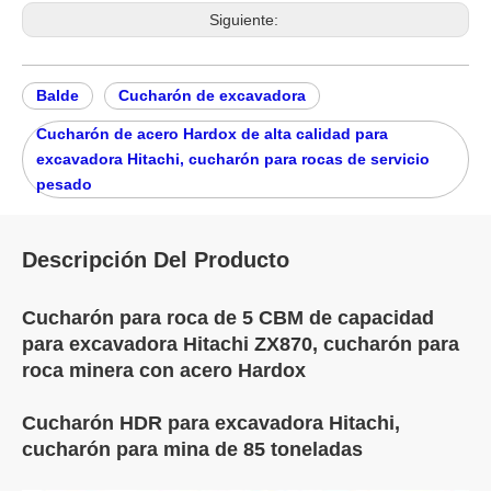
Siguiente:
Balde
Cucharón de excavadora
Cucharón de acero Hardox de alta calidad para
excavadora Hitachi, cucharón para rocas de servicio
pesado
Descripción Del Producto
Cucharón para roca de 5 CBM de capacidad
para excavadora Hitachi ZX870, cucharón para
roca minera con acero Hardox
Cucharón HDR para excavadora Hitachi,
cucharón para mina de 85 toneladas