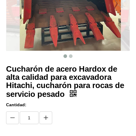
Cucharón de acero Hardox de
alta calidad para excavadora
Hitachi, cucharón para rocas de
servicio pesado
Cantidad: