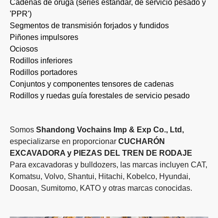
Cadenas de oruga (series estándar, de servicio pesado y
'PPR')
Segmentos de transmisión forjados y fundidos
Piñones impulsores
Ociosos
Rodillos inferiores
Rodillos portadores
Conjuntos y componentes tensores de cadenas
Rodillos y ruedas guía forestales de servicio pesado
Somos
Shandong Vochains Imp & Exp Co., Ltd,
especializarse en proporcionar
CUCHARÓN
EXCAVADORA y PIEZAS DEL TREN DE RODAJE
Para excavadoras y bulldozers, las marcas incluyen CAT,
Komatsu, Volvo, Shantui, Hitachi, Kobelco, Hyundai,
Doosan, Sumitomo, KATO y otras marcas conocidas.