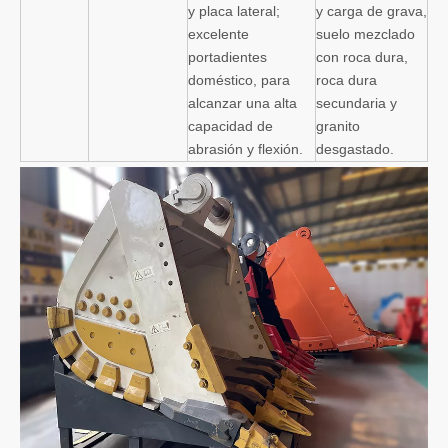
y placa lateral;
y carga de grava,
excelente
suelo mezclado
portadientes
con roca dura,
doméstico, para
roca dura
alcanzar una alta
secundaria y
capacidad de
granito
abrasión y flexión.
desgastado.