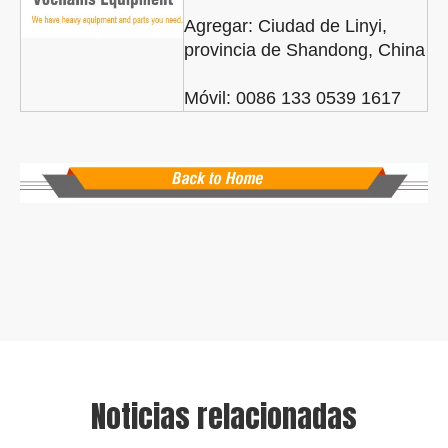
Agregar:
Ciudad de Linyi,
provincia de Shandong, China
Móvil: 0086 133 0539 1617
Noticias relacionadas