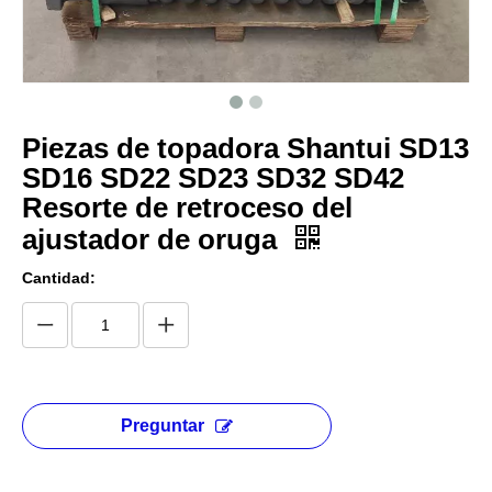
Piezas de topadora Shantui SD13
SD16 SD22 SD23 SD32 SD42
Resorte de retroceso del
ajustador de oruga
Cantidad:
Preguntar