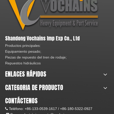
Shandong Vochains Imp Exp Co., Ltd
Productos principales:
Equipamiento pesado;
Piezas de repuesto del tren de rodaje;
Repuestos hidráulicos
ENLACES RÁPIDOS
CATEGORIA DE PRODUCTO
CONTÁCTENOS
Teléfono:
+86-133-0539-1617 /
+86-180-5322-0927
