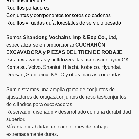
Rodillos inferiores
Rodillos portadores
Conjuntos y componentes tensores de cadenas
Rodillos y ruedas guía forestales de servicio pesado
Somos
Shandong Vochains Imp & Exp Co., Ltd,
especializarse en proporcionar
CUCHARÓN
EXCAVADORA y PIEZAS DEL TREN DE RODAJE
Para excavadoras y bulldozers, las marcas incluyen CAT,
Komatsu, Volvo, Shantui, Hitachi, Kobelco, Hyundai,
Doosan, Sumitomo, KATO y otras marcas conocidas.
Suministramos una amplia gama de conjuntos de
ajustadores de orugas/conjuntos de resortes/conjuntos
de cilindros para excavadoras.
Reservado, diseñado y desarrollado con una durabilidad
superior.
Máxima durabilidad en condiciones de trabajo
extremadamente duras.