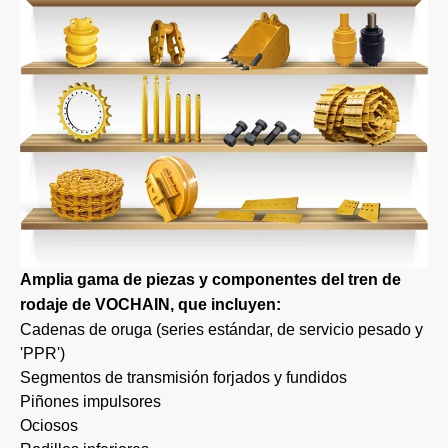
Amplia gama de piezas y componentes del tren de
rodaje de VOCHAIN, que incluyen:
Cadenas de oruga (series estándar, de servicio pesado y
'PPR')
Segmentos de transmisión forjados y fundidos
Piñones impulsores
Ociosos