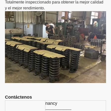
Totalmente inspeccionado para obtener la mejor calidad
y el mejor rendimiento.
Contáctenos
nancy
---------------------