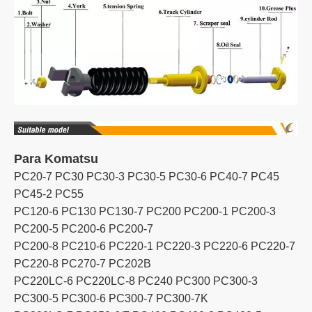
Para Komatsu
PC20-7 PC30 PC30-3 PC30-5 PC30-6 PC40-7 PC45
PC45-2 PC55
PC120-6 PC130 PC130-7 PC200 PC200-1 PC200-3
PC200-5 PC200-6 PC200-7
PC200-8 PC210-6 PC220-1 PC220-3 PC220-6 PC220-7
PC220-8 PC270-7 PC202B
PC220LC-6 PC220LC-8 PC240 PC300 PC300-3
PC300-5 PC300-6 PC300-7 PC300-7K