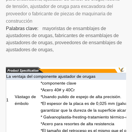
de tensión, ajustador de oruga para excavadora del
proveedor o fabricante de piezas de maquinaria de
construcción
Palabras clave:
mayoristas de ensamblajes de
ajustadores de orugas, fabricantes de ensamblajes de
ajustadores de orugas, proveedores de ensamblajes de
ajustadores de orugas,
La ventaja del componente ajustador de orugas
*componente clave
*Acero 40# y 40Cr
Vástago de
*Usando pulido de espejo de alta precisión.
1
émbolo
*El espesor de la placa es de 0,025 mm (galvano
garantizar que la dureza de la superficie alcanc
* Galvanoplastia-fresting-tratamiento térmico-ch
*Acero para resortes de alta resistencia
*El tamaño del retroceso es el mismo que el origi