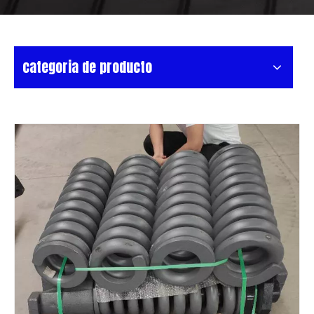
categoria de producto