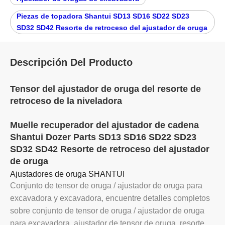
Piezas de topadora Shantui SD13 SD16 SD22 SD23
SD32 SD42 Resorte de retroceso del ajustador de oruga
Descripción Del Producto
Tensor del ajustador de oruga del resorte de
retroceso de la niveladora
Muelle recuperador del ajustador de cadena
Shantui Dozer Parts SD13 SD16 SD22 SD23
SD32 SD42 Resorte de retroceso del ajustador
de oruga
Ajustadores de oruga SHANTUI
Conjunto de tensor de oruga / ajustador de oruga para
excavadora y excavadora, encuentre detalles completos
sobre conjunto de tensor de oruga / ajustador de oruga
para excavadora, ajustador de tensor de oruga, resorte