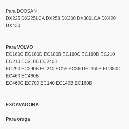
Para DOOSAN
DX225 DX225LCA DX258 DX300 DX300LCA DX420
DX430
Para VOLVO
EC160C EC160D EC180B EC180C EC180D EC210
EC210 EC210B EC240B
EC290 EC290B EC240 EC55 EC360 EC360B EC380D
EC460 EC460B
EC460C EC700 EC140 EC140B EC160B
EXCAVADORA
Para oruga