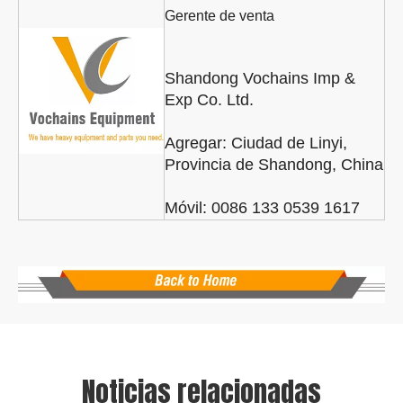
Gerente de venta
Shandong Vochains Imp &
Exp Co. Ltd.
Agregar:
Ciudad de Linyi,
Provincia de Shandong, China
Móvil: 0086 133 0539 1617
Noticias relacionadas