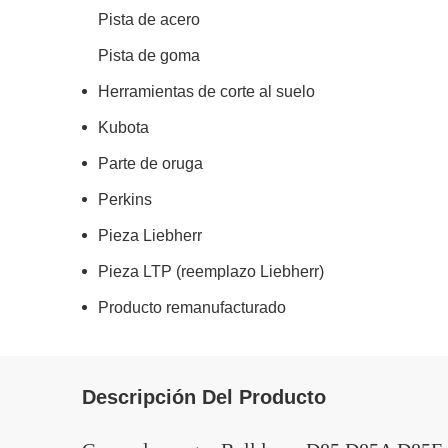
Pista de acero
Pista de goma
Herramientas de corte al suelo
Kubota
Parte de oruga
Perkins
Pieza Liebherr
Pieza LTP (reemplazo Liebherr)
Producto remanufacturado
Descripción Del Producto