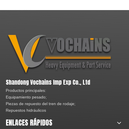
Shandong Vochains Imp Exp Co., Ltd
Productos principales:
Equipamiento pesado;
Piezas de repuesto del tren de rodaje;
Repuestos hidráulicos
ENLACES RÁPIDOS