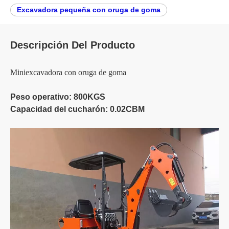
Excavadora pequeña con oruga de goma
Descripción Del Producto
Miniexcavadora con oruga de goma
Peso operativo: 800KGS
Capacidad del cucharón: 0.02CBM