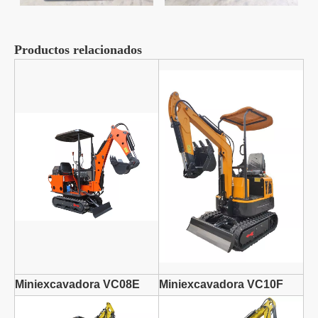
Productos relacionados
Miniexcavadora VC08E
Miniexcavadora VC10F