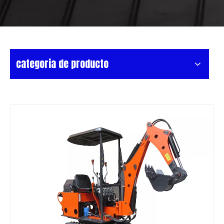
categoria de producto