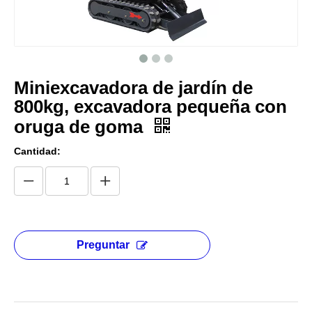
Miniexcavadora de jardín de
800kg, excavadora pequeña con
oruga de goma
Cantidad:
Preguntar