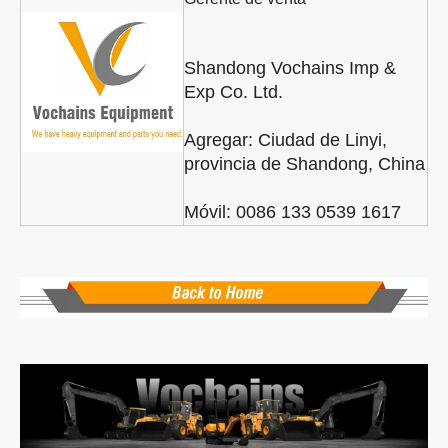
Shandong Vochains Imp &
Exp Co. Ltd.
Agregar:
Ciudad de Linyi,
provincia de Shandong, China
Móvil: 0086 133 0539 1617