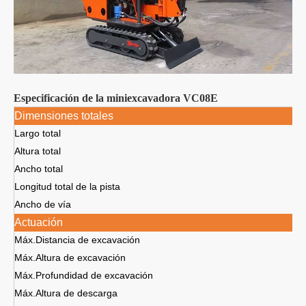
Especificación de la miniexcavadora VC08E
Dimensiones totales
Largo total
Altura total
Ancho total
Longitud total de la pista
Ancho de vía
Actuación
Máx.Distancia de excavación
Máx.Altura de excavación
Máx.Profundidad de excavación
Máx.Altura de descarga