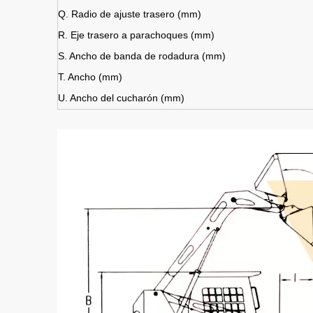
Q. Radio de ajuste trasero (mm)
R. Eje trasero a parachoques (mm)
S. Ancho de banda de rodadura (mm)
T. Ancho (mm)
U. Ancho del cucharón (mm)