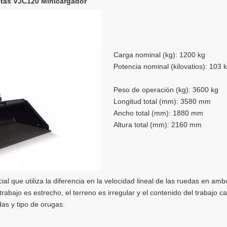
etas VJC120 Minicargador
Carga nominal (kg): 1200 kg
Potencia nominal (kilovatios): 103 
Peso de operación (kg): 3600 kg
Longitud total (mm): 3580 mm
Ancho total (mm): 1880 mm
Altura total (mm): 2160 mm
 que utiliza la diferencia en la velocidad lineal de las ruedas en ambo
rabajo es estrecho, el terreno es irregular y el contenido del trabajo 
as y tipo de orugas.