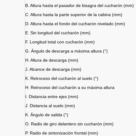
B. Altura hasta el pasador de bisagra del cucharón (mm)
C. Altura hasta la parte superior de la cabina (mm)
D. Altura hasta el fondo del cucharón nivelado (mm)
E. Sin longitud del cucharón (mm)
F. Longitud total con cucharón (mm)
G. Ángulo de descarga a máxima altura (°)
H. Altura de descarga (mm)
J. Alcance de descarga (mm)
K. Retroceso del cucharón al suelo (°)
H. Retroceso del cucharón a su máxima altura
I. Distancia entre ejes (mm)
J. Distancia al suelo (mm)
K. Ángulo de salida (°)
O. Radio de giro delantero sin cucharón (mm)
P. Radio de sintonización frontal (mm)