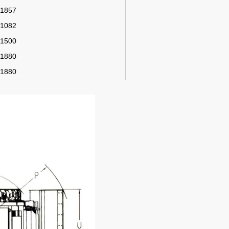
1857
1082
1500
1880
1880