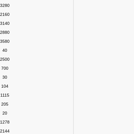
3280
2160
3140
2880
3580
40
2500
700
30
104
1115
205
20
1278
2144