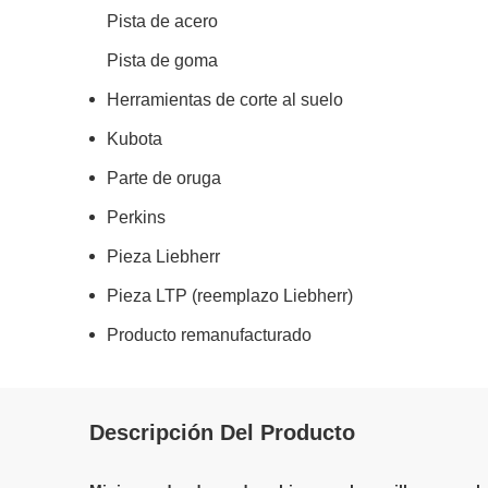
Pista de acero
Pista de goma
Herramientas de corte al suelo
Kubota
Parte de oruga
Perkins
Pieza Liebherr
Pieza LTP (reemplazo Liebherr)
Producto remanufacturado
Descripción Del Producto