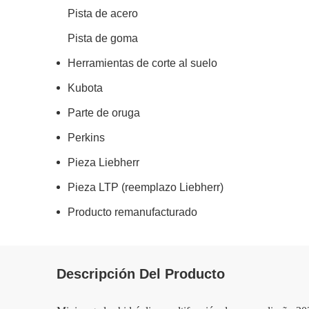
Pista de acero
Pista de goma
Herramientas de corte al suelo
Kubota
Parte de oruga
Perkins
Pieza Liebherr
Pieza LTP (reemplazo Liebherr)
Producto remanufacturado
Descripción Del Producto