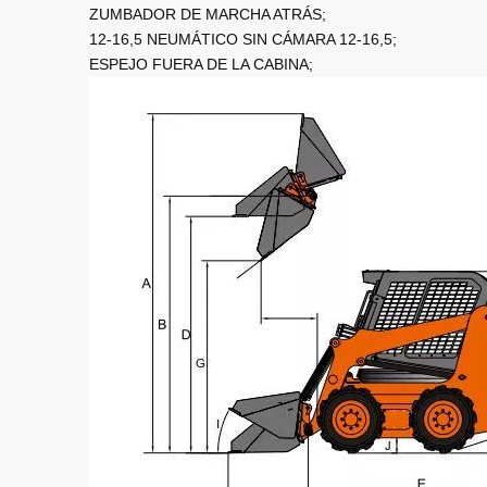
ZUMBADOR DE MARCHA ATRÁS;
12-16,5 NEUMÁTICO SIN CÁMARA 12-16,5;
ESPEJO FUERA DE LA CABINA;