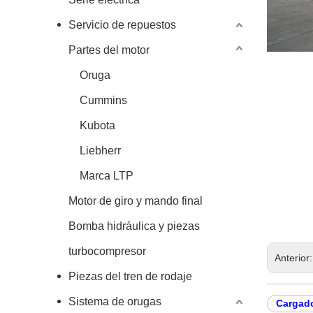
Servicio de repuestos
Partes del motor
Oruga
Cummins
Kubota
Liebherr
Marca LTP
Motor de giro y mando final
Bomba hidráulica y piezas
turbocompresor
Anterior
Piezas del tren de rodaje
Sistema de orugas
Cargado